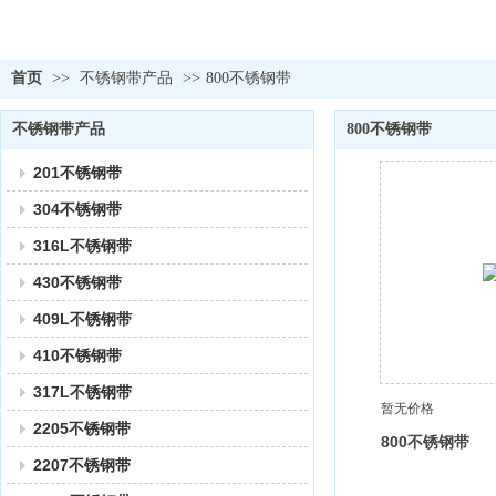
首页
>>
不锈钢带产品
>>
800不锈钢带
不锈钢带产品
800不锈钢带
201不锈钢带
304不锈钢带
316L不锈钢带
430不锈钢带
409L不锈钢带
410不锈钢带
317L不锈钢带
暂无价格
2205不锈钢带
800不锈钢带
2207不锈钢带