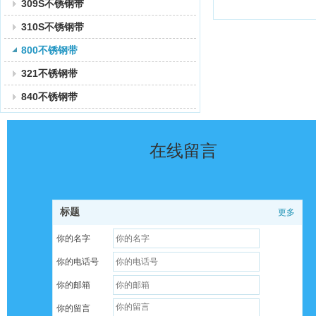
309S不锈钢带
310S不锈钢带
800不锈钢带
321不锈钢带
840不锈钢带
在线留言
标题
更多
你的名字
你的电话号
你的邮箱
你的留言